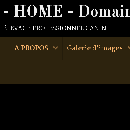
élevage professionnel canin
A PROPOS
Galerie d'images