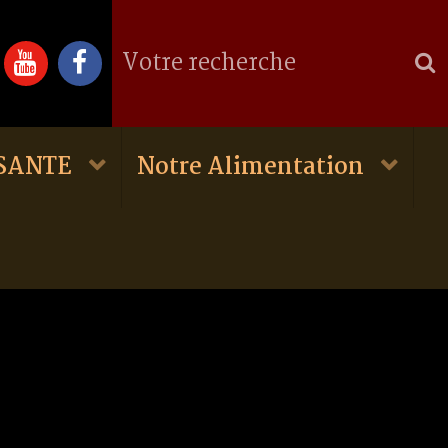
 SANTE
Notre Alimentation